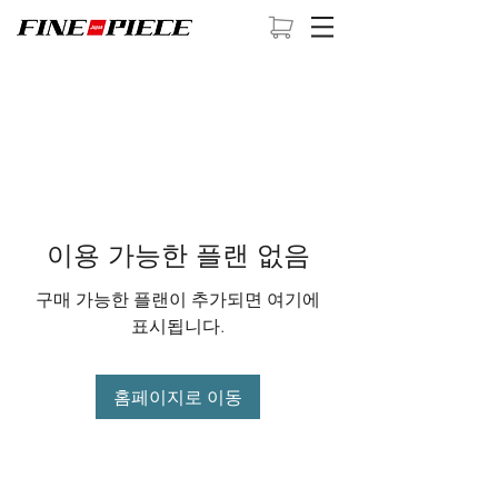
이용 가능한 플랜 없음
구매 가능한 플랜이 추가되면 여기에
표시됩니다.
홈페이지로 이동