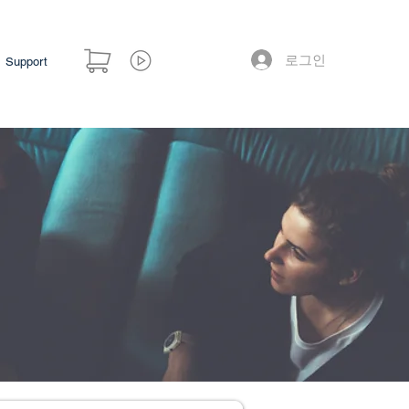
로그인
Support