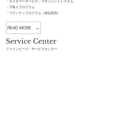
・カスタマーサービス・マネジメントシステム
・下取りプログラム
・ワランティプログラム（保証延長）
READ MORE →
Service Center
​ファインピース・サービスセンター