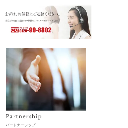
Partnership
パートナーシップ