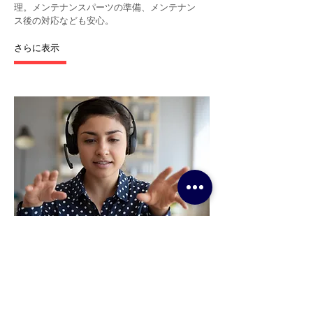
理。メンテナンスパーツの準備、メンテナン
ス後の対応なども安心。
さらに表示
Remote Support
リモートサポート
各地域のメンテナンスセンターが対応できな