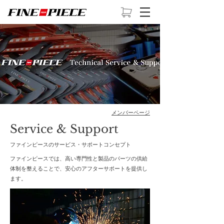
メンバーページ
Service & Support
​ファインピースのサービス・サポートコンセプト
​ファインピースでは、高い専門性と製品のパーツの供給
体制を整えることで、安心のアフターサポートを提供し
ます。