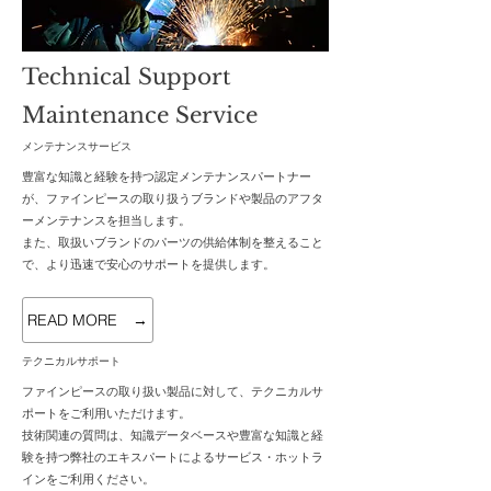
Technical Support
Maintenance Service
​メンテナンスサービス
豊富な知識と経験を持つ認定メンテナンスパートナー
が、ファインピースの取り扱うブランドや製品のアフタ
ーメンテナンスを担当します。
また、取扱いブランドのパーツの供給体制を整えること
で、より迅速で安心のサポートを提供します。
READ MORE →
​テクニカルサポート
ファインピースの取り扱い製品に対して、テクニカルサ
ポートをご利用いただけます。
技術関連の質問は、知識データベースや豊富な知識と経
験を持つ弊社のエキスパートによるサービス・ホットラ
インをご利用ください。