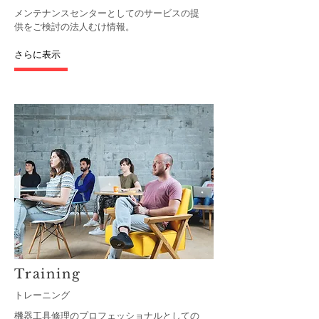
メンテナンスセンターとしてのサービスの提
供をご検討の法人むけ情報。
さらに表示
​Training
トレーニング
機器工具修理のプロフェッショナルとしての