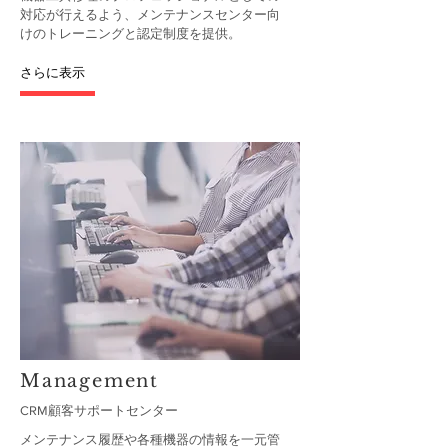
対応が行えるよう、メンテナンスセンター向
けのトレーニングと認定制度を提供。​
さらに表示
Management
CRM顧客サポートセンター
メンテナンス履歴や各種機器の情報を一元管